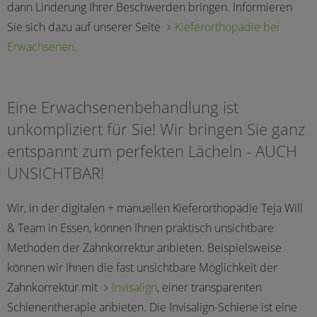
dann Linderung Ihrer Beschwerden bringen. Informieren
Sie sich dazu auf unserer Seite
Kieferorthopädie bei
Erwachsenen.
Eine Erwachsenenbehandlung ist
unkompliziert für Sie! Wir bringen Sie ganz
entspannt zum perfekten Lächeln - AUCH
UNSICHTBAR!
Wir, in der digitalen + manuellen Kieferorthopädie Teja Will
& Team in Essen, können Ihnen praktisch unsichtbare
Methoden der Zahnkorrektur anbieten. Beispielsweise
können wir Ihnen die fast unsichtbare Möglichkeit der
Zahnkorrektur mit
Invisalign
, einer transparenten
Schienentherapie anbieten. Die Invisalign-Schiene ist eine