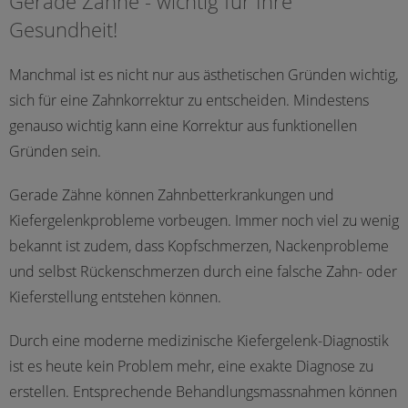
Gerade Zähne - wichtig für Ihre
Gesundheit!
Manchmal ist es nicht nur aus ästhetischen Gründen wichtig,
sich für eine Zahnkorrektur zu entscheiden. Mindestens
genauso wichtig kann eine Korrektur aus funktionellen
Gründen sein.
Gerade Zähne können Zahnbetterkrankungen und
Kiefergelenkprobleme vorbeugen. Immer noch viel zu wenig
bekannt ist zudem, dass Kopfschmerzen, Nackenprobleme
und selbst Rückenschmerzen durch eine falsche Zahn- oder
Kieferstellung entstehen können.
Durch eine moderne medizinische Kiefergelenk-Diagnostik
ist es heute kein Problem mehr, eine exakte Diagnose zu
erstellen. Entsprechende Behandlungsmassnahmen können