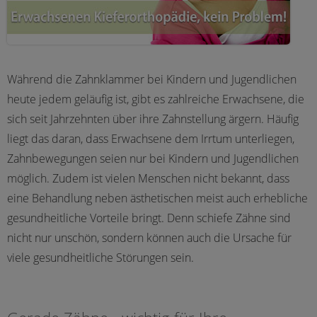
Während die Zahnklammer bei Kindern und Jugendlichen
heute jedem geläufig ist, gibt es zahlreiche Erwachsene, die
sich seit Jahrzehnten über ihre Zahnstellung ärgern. Häufig
liegt das daran, dass Erwachsene dem Irrtum unterliegen,
Zahnbewegungen seien nur bei Kindern und Jugendlichen
möglich. Zudem ist vielen Menschen nicht bekannt, dass
eine Behandlung neben ästhetischen meist auch erhebliche
gesundheitliche Vorteile bringt. Denn schiefe Zähne sind
nicht nur unschön, sondern können auch die Ursache für
viele gesundheitliche Störungen sein.