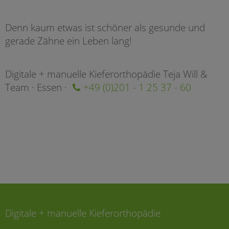
Denn kaum etwas ist schöner als gesunde und
gerade Zähne ein Leben lang!
Digitale + manuelle Kieferorthopädie Teja Will &
Team · Essen ·
+49 (0)201 - 1 25 37 - 60
Digitale + manuelle Kieferorthopädie