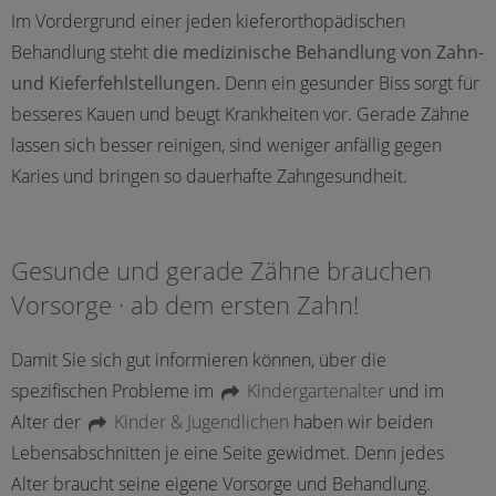
Im Vordergrund einer jeden kieferorthopädischen
Behandlung steht
die medizinische Behandlung von Zahn-
und Kieferfehlstellungen.
Denn ein gesunder Biss sorgt für
besseres Kauen und beugt Krankheiten vor. Gerade Zähne
lassen sich besser reinigen, sind weniger anfällig gegen
Karies und bringen so dauerhafte Zahngesundheit.
Gesunde und gerade Zähne brauchen
Vorsorge · ab dem ersten Zahn!
Damit Sie sich gut informieren können, über die
spezifischen Probleme im
Kindergartenalter
und im
Alter der
Kinder & Jugendlichen
haben wir beiden
Lebensabschnitten je eine Seite gewidmet. Denn jedes
Alter braucht seine eigene Vorsorge und Behandlung.